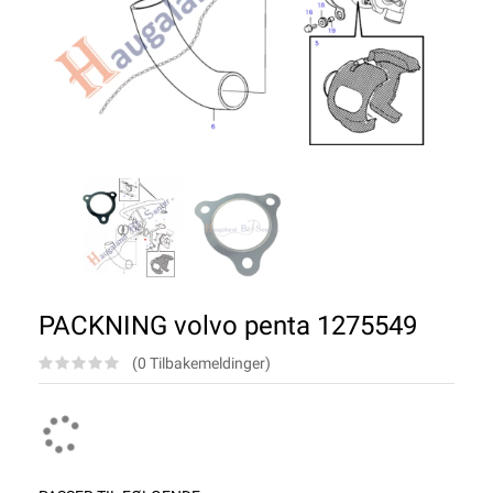
PACKNING volvo penta 1275549
(0 Tilbakemeldinger)