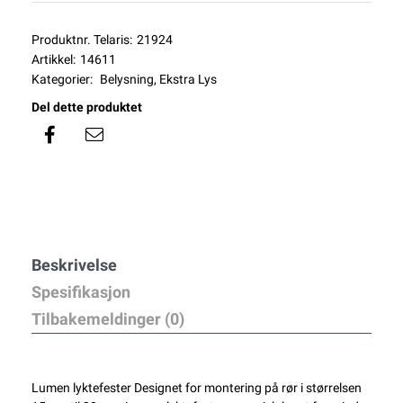
Produktnr. Telaris:
21924
Artikkel:
14611
Kategorier:
Belysning
,
Ekstra Lys
Del dette produktet
Beskrivelse
Spesifikasjon
Tilbakemeldinger (0)
Lumen lyktefester Designet for montering på rør i størrelsen