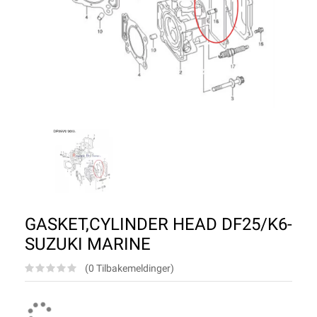
GASKET,CYLINDER HEAD DF25/K6-
SUZUKI MARINE
(0 Tilbakemeldinger)