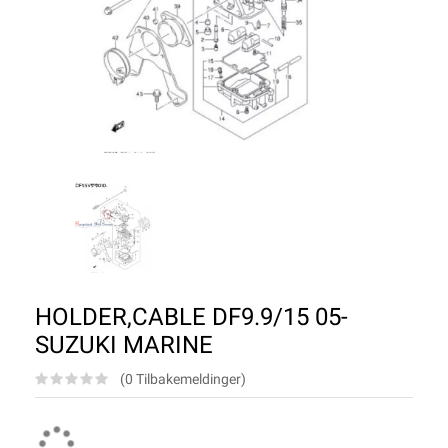
HOLDER,CABLE DF9.9/15 05-
SUZUKI MARINE
(0 Tilbakemeldinger)