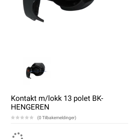
Kontakt m/lokk 13 polet BK-
HENGEREN
(0 Tilbakemeldinger)