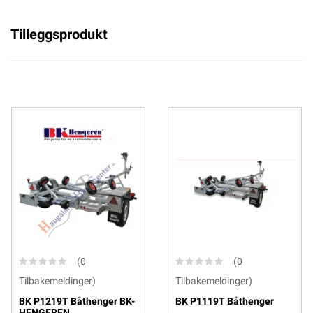
Tilleggsprodukt
(0
(0
Tilbakemeldinger)
Tilbakemeldinger)
BK P1219T Båthenger BK-
BK P1119T Båthenger
HENGEREN