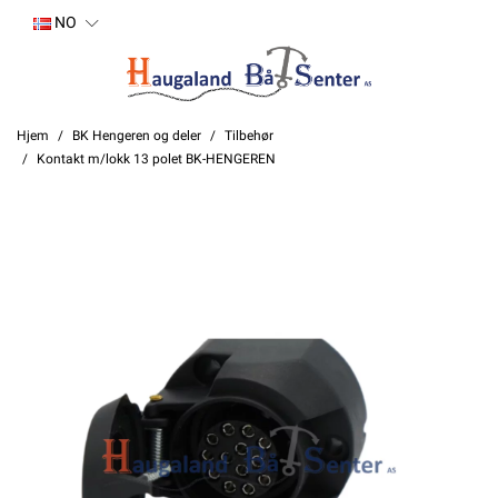
NO
Hjem
BK Hengeren og deler
Tilbehør
Kontakt m/lokk 13 polet BK-HENGEREN