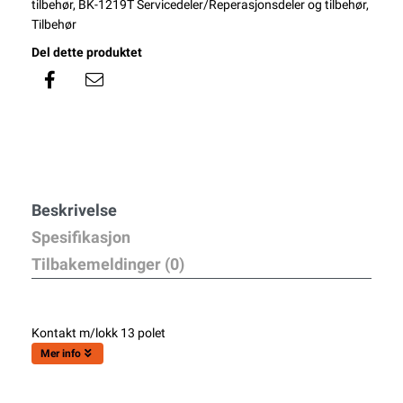
tilbehør
,
BK-1219T Servicedeler/Reperasjonsdeler og tilbehør
,
Tilbehør
Del dette produktet
Beskrivelse
Spesifikasjon
Tilbakemeldinger (0)
Kontakt m/lokk 13 polet
Mer info