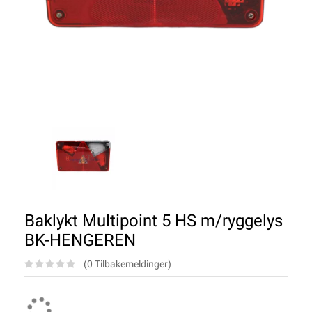
Baklykt Multipoint 5 HS m/ryggelys
BK-HENGEREN
(0 Tilbakemeldinger)