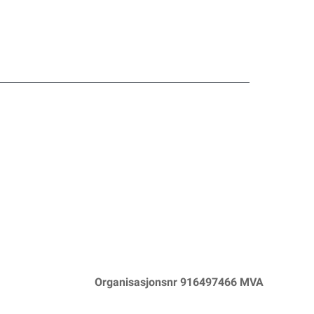
Organisasjonsnr 916497466 MVA