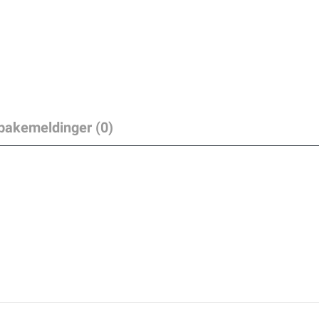
lbakemeldinger (0)