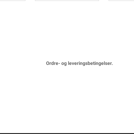
Ordre- og leveringsbetingelser.