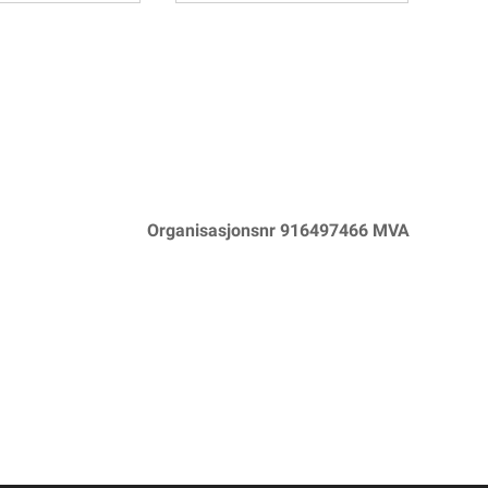
Organisasjonsnr 916497466 MVA