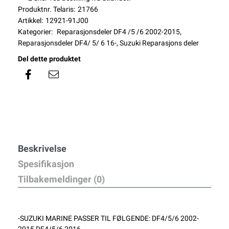
Produktnr. Telaris:
21766
Artikkel:
12921-91J00
Kategorier:
Reparasjonsdeler DF4 /5 /6 2002-2015
,
Reparasjonsdeler DF4/ 5/ 6 16-
,
Suzuki Reparasjons deler
Del dette produktet
Beskrivelse
Spesifikasjon
Tilbakemeldinger (0)
-SUZUKI MARINE PASSER TIL FØLGENDE: DF4/5/6 2002-