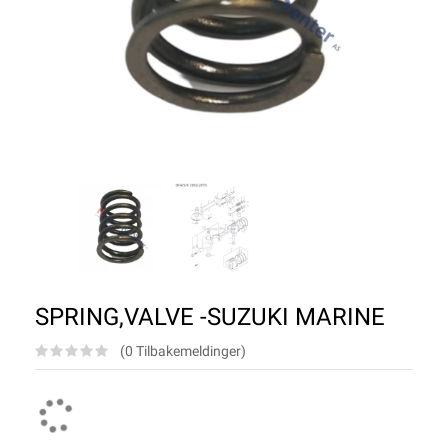
SPRING,VALVE -SUZUKI MARINE
(0 Tilbakemeldinger)