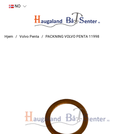
NO
Hjem
Volvo Penta
PACKNING VOLVO PENTA 11998