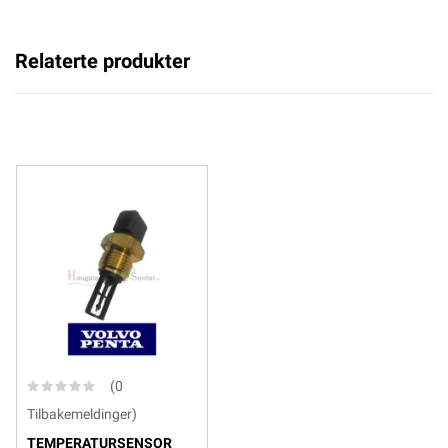
Relaterte produkter
(0
Tilbakemeldinger)
TEMPERATURSENSOR