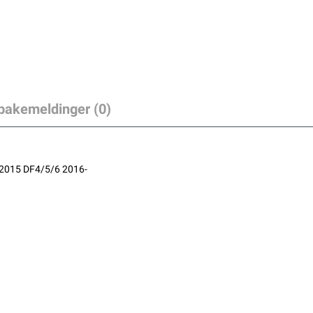
lbakemeldinger (0)
2015 DF4/5/6 2016-