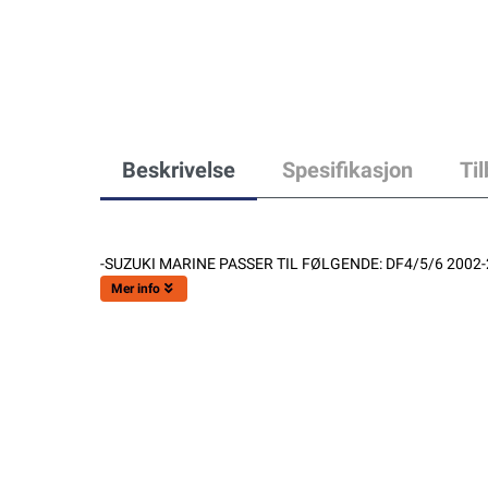
Beskrivelse
Spesifikasjon
Ti
-SUZUKI MARINE PASSER TIL FØLGENDE: DF4/5/6 2002-
Mer info