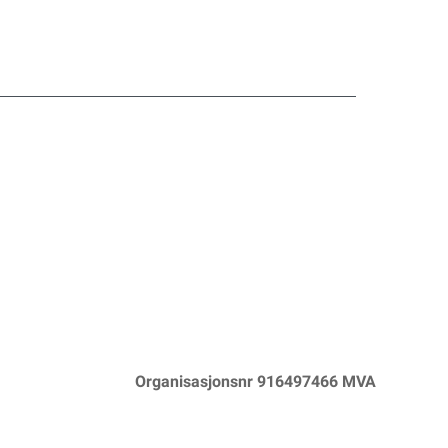
Organisasjonsnr 916497466 MVA