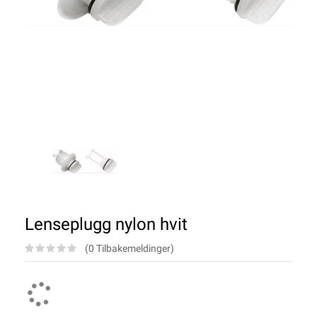
Lenseplugg nylon hvit
(0 Tilbakemeldinger)