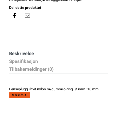
Del dette produktet
Beskrivelse
Spesifikasjon
Tilbakemeldinger (0)
Lenseplugg i hvit nylon m/gummi o-ring. Ø innv.: 18 mm
Mer info