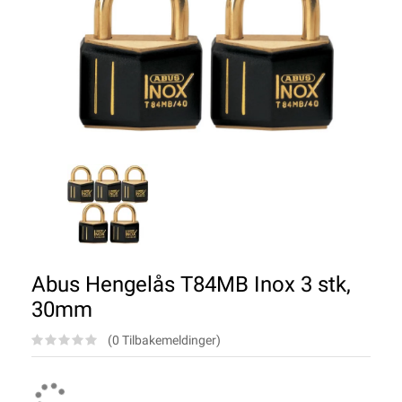
Abus Hengelås T84MB Inox 3 stk,
30mm
(0 Tilbakemeldinger)