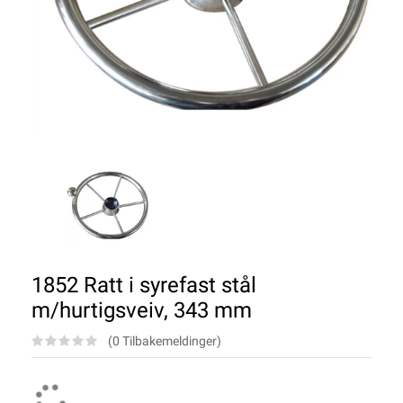
1852 Ratt i syrefast stål
m/hurtigsveiv, 343 mm
(0 Tilbakemeldinger)