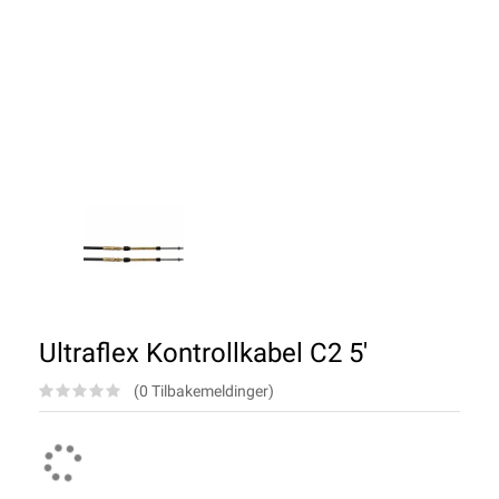
Ultraflex Kontrollkabel C2 5'
(0 Tilbakemeldinger)