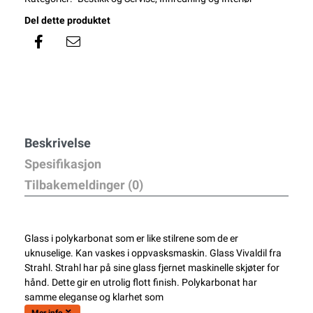
Del dette produktet
Beskrivelse
Spesifikasjon
Tilbakemeldinger (0)
Glass i polykarbonat som er like stilrene som de er
uknuselige. Kan vaskes i oppvasksmaskin. Glass Vivaldil fra
Strahl. Strahl har på sine glass fjernet maskinelle skjøter for
hånd. Dette gir en utrolig flott finish. Polykarbonat har
samme eleganse og klarhet som