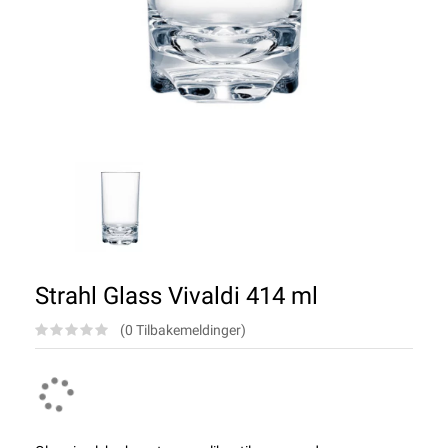
Strahl Glass Vivaldi 414 ml
(0 Tilbakemeldinger)