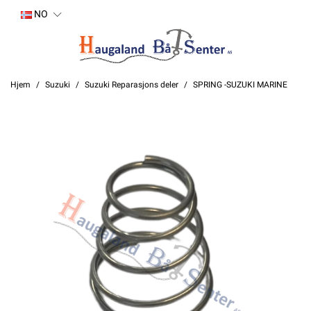
NO
Hjem
Suzuki
Suzuki Reparasjons deler
SPRING -SUZUKI MARINE