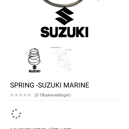
SPRING -SUZUKI MARINE
(0 Tilbakemeldinger)