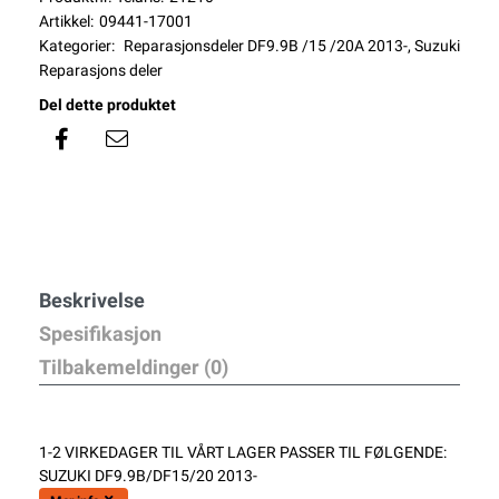
Artikkel:
09441-17001
Kategorier:
Reparasjonsdeler DF9.9B /15 /20A 2013-
,
Suzuki
Reparasjons deler
Del dette produktet
Beskrivelse
Spesifikasjon
Tilbakemeldinger (0)
1-2 VIRKEDAGER TIL VÅRT LAGER PASSER TIL FØLGENDE:
SUZUKI DF9.9B/DF15/20 2013-