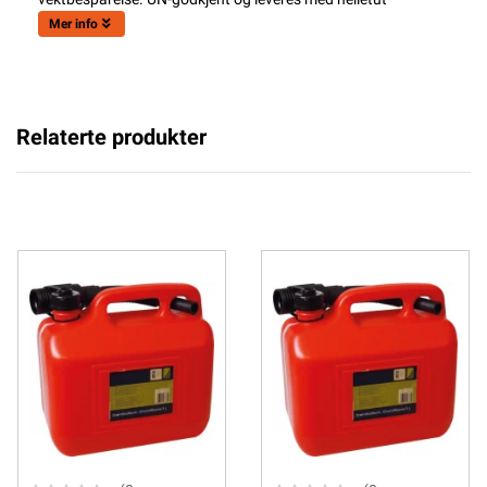
Mer info
Relaterte produkter