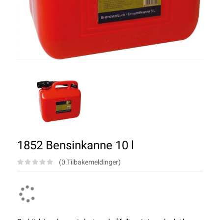
1852 Bensinkanne 10 l
(0 Tilbakemeldinger)