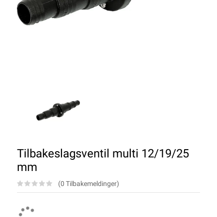
Tilbakeslagsventil multi 12/19/25
mm
(0 Tilbakemeldinger)