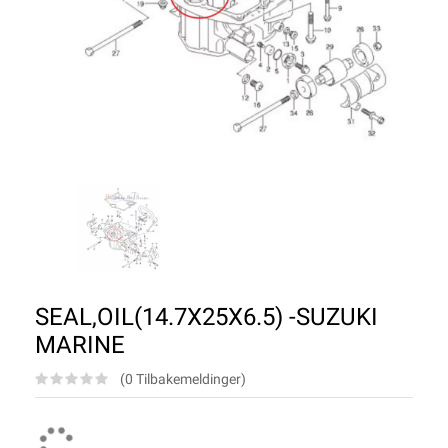
SEAL,OIL(14.7X25X6.5) -SUZUKI
MARINE
(0 Tilbakemeldinger)