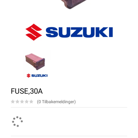
FUSE,30A
(0 Tilbakemeldinger)