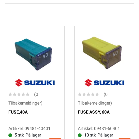
(0
(0
Tilbakemeldinger)
Tilbakemeldinger)
FUSE,40A
FUSE ASSY, 60A
Artikkel: 09481-40401
Artikkel: 09481-60401
5 stk
På lager
10 stk
På lager