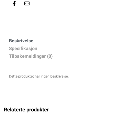
Beskrivelse
Spesifikasjon
Tilbakemeldinger (0)
Dette produktet har ingen beskrivelse.
Relaterte produkter