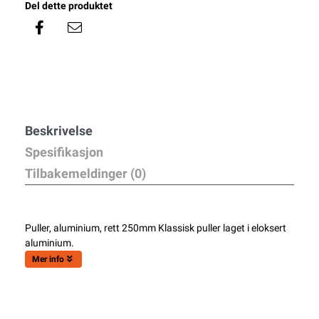
Del dette produktet
Beskrivelse
Spesifikasjon
Tilbakemeldinger (0)
Puller, aluminium, rett 250mm Klassisk puller laget i eloksert
aluminium.
Mer info