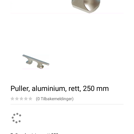
Puller, aluminium, rett, 250 mm
(0 Tilbakemeldinger)