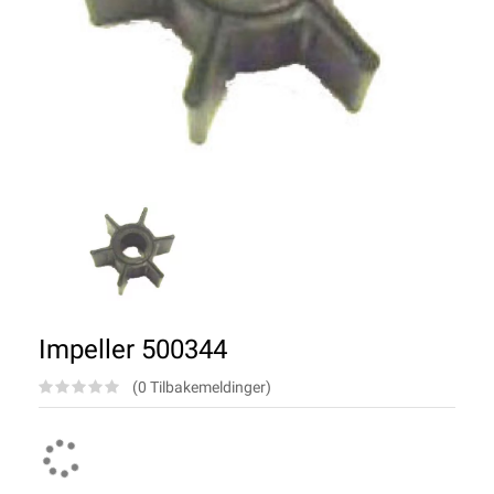
Impeller 500344
(0 Tilbakemeldinger)