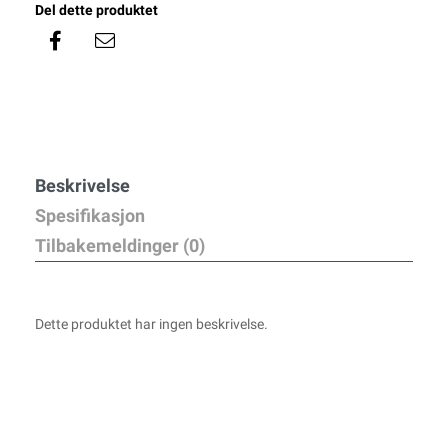
Del dette produktet
Beskrivelse
Spesifikasjon
Tilbakemeldinger (0)
Dette produktet har ingen beskrivelse.