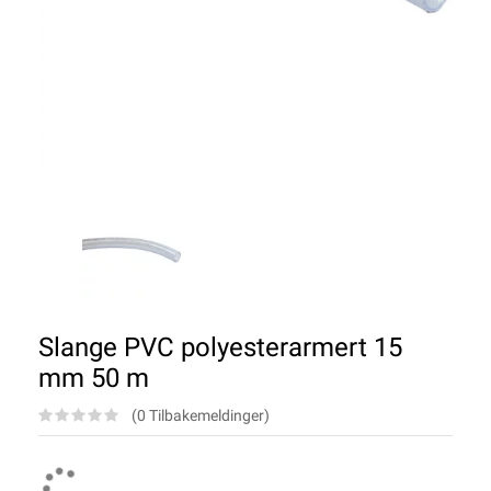
Slange PVC polyesterarmert 15
mm 50 m
(0 Tilbakemeldinger)