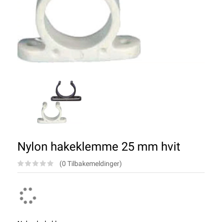
Nylon hakeklemme 25 mm hvit
(0 Tilbakemeldinger)