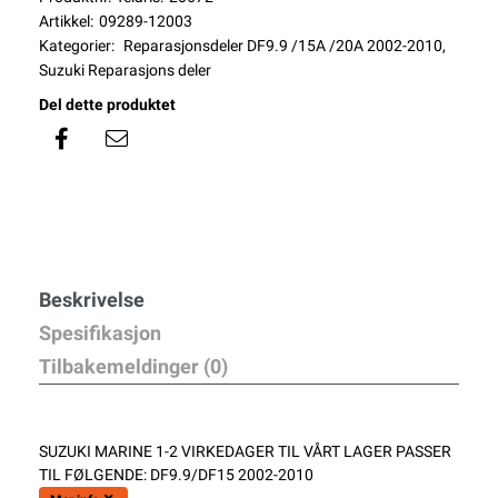
Artikkel:
09289-12003
Kategorier:
Reparasjonsdeler DF9.9 /15A /20A 2002-2010
,
Suzuki Reparasjons deler
Del dette produktet
Beskrivelse
Spesifikasjon
Tilbakemeldinger (0)
SUZUKI MARINE 1-2 VIRKEDAGER TIL VÅRT LAGER PASSER
TIL FØLGENDE: DF9.9/DF15 2002-2010