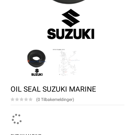
OIL SEAL SUZUKI MARINE
(0 Tilbakemeldinger)