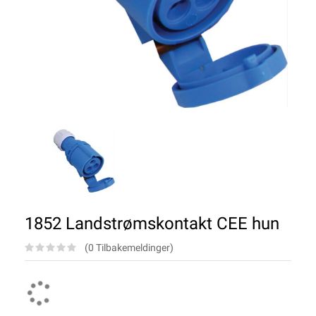
1852 Landstrømskontakt CEE hun
(0 Tilbakemeldinger)