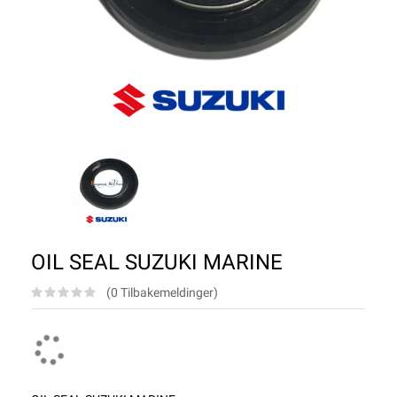
OIL SEAL SUZUKI MARINE
(0 Tilbakemeldinger)