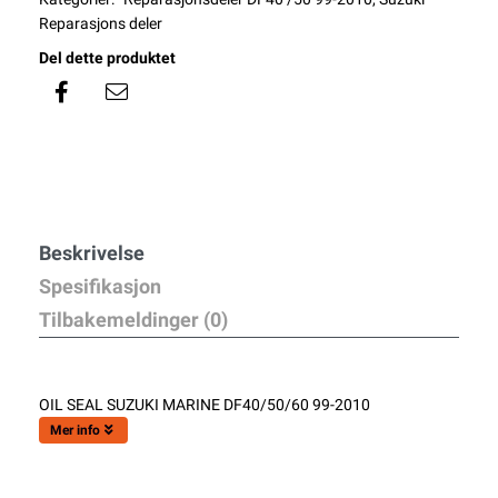
Reparasjons deler
Del dette produktet
Beskrivelse
Spesifikasjon
Tilbakemeldinger (0)
OIL SEAL SUZUKI MARINE DF40/50/60 99-2010
Mer info