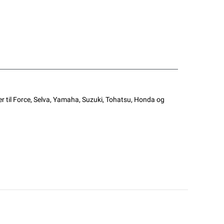
er til Force, Selva, Yamaha, Suzuki, Tohatsu, Honda og