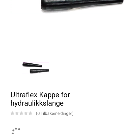
Ultraflex Kappe for
hydraulikkslange
(0 Tilbakemeldinger)