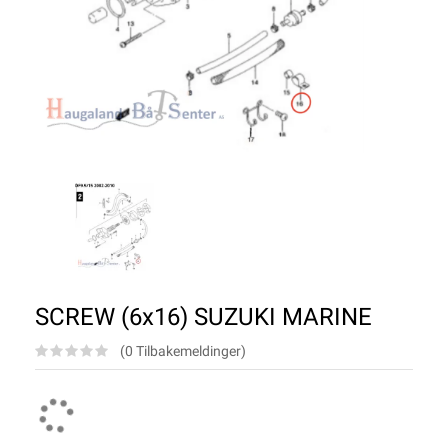
SCREW (6x16) SUZUKI MARINE
(0 Tilbakemeldinger)