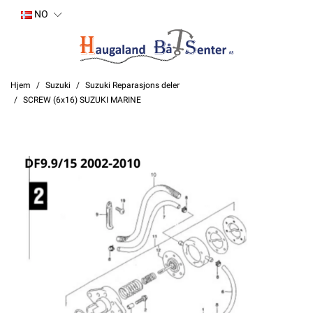
NO
Hjem
Suzuki
Suzuki Reparasjons deler
SCREW (6x16) SUZUKI MARINE