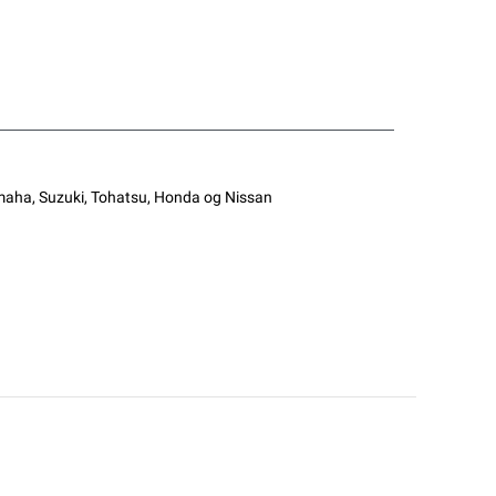
Yamaha, Suzuki, Tohatsu, Honda og Nissan