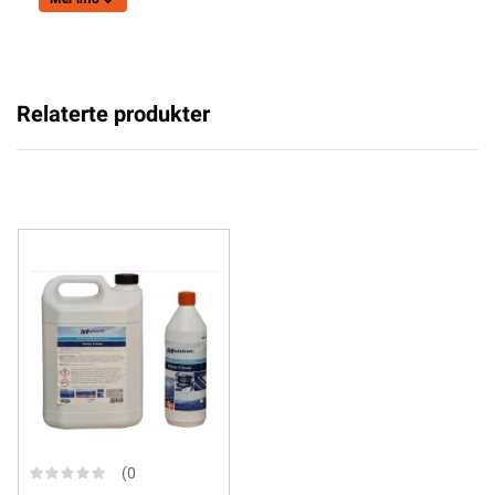
Relaterte produkter
(0