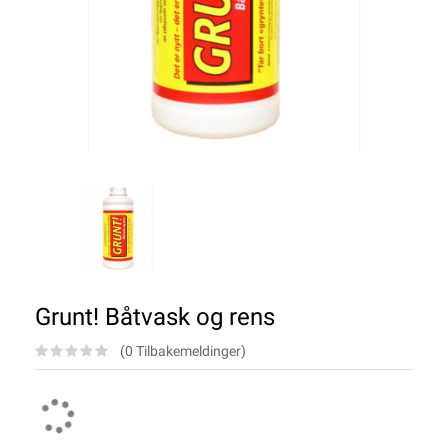
Grunt! Båtvask og rens
(0 Tilbakemeldinger)