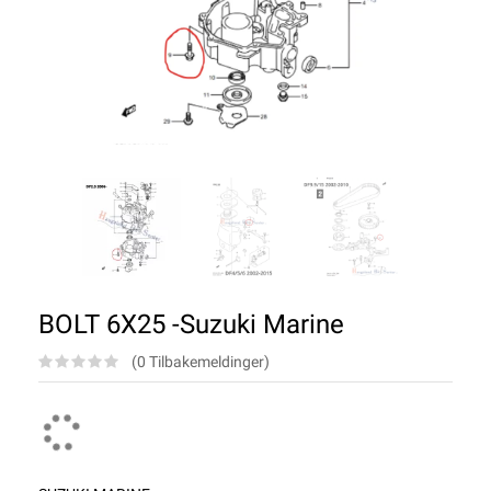
BOLT 6X25 -Suzuki Marine
(0 Tilbakemeldinger)