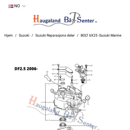
NO
Hjem
Suzuki
Suzuki Reparasjons deler
BOLT 6X25 -Suzuki Marine