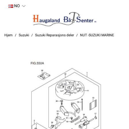
NO
Hjem
Suzuki
Suzuki Reparasjons deler
NUT -SUZUKI MARINE