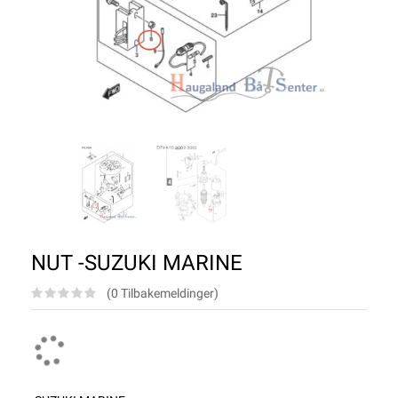
NUT -SUZUKI MARINE
(0 Tilbakemeldinger)