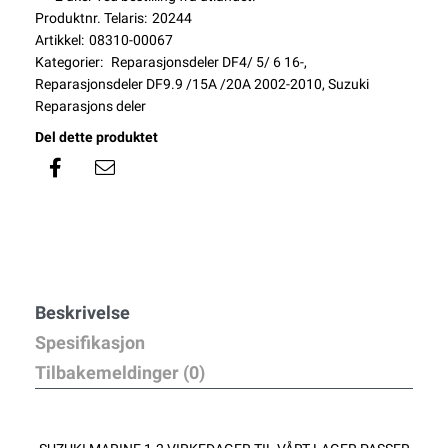
Produktnr. Telaris:
20244
Artikkel:
08310-00067
Kategorier:
Reparasjonsdeler DF4/ 5/ 6 16-
,
Reparasjonsdeler DF9.9 /15A /20A 2002-2010
,
Suzuki
Reparasjons deler
Del dette produktet
Beskrivelse
Spesifikasjon
Tilbakemeldinger (0)