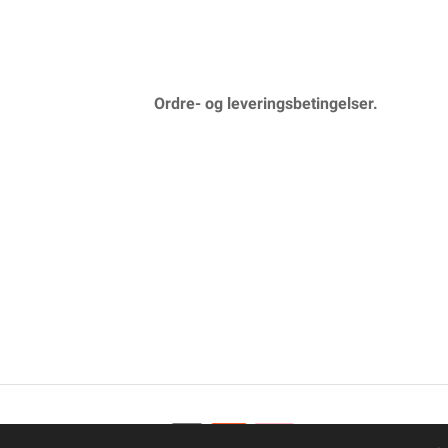
Ordre- og leveringsbetingelser.