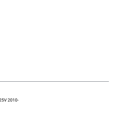
25V 2010-