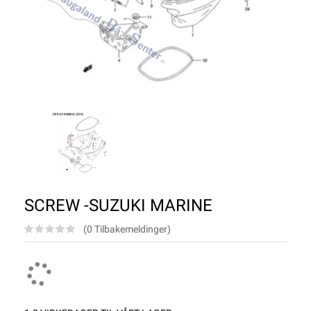
SCREW -SUZUKI MARINE
(0 Tilbakemeldinger)