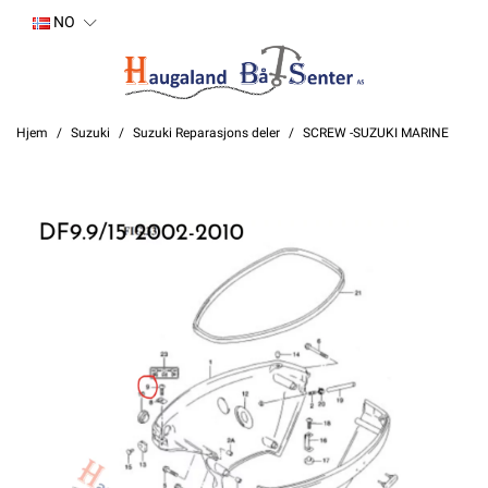
NO
Hjem
Suzuki
Suzuki Reparasjons deler
SCREW -SUZUKI MARINE