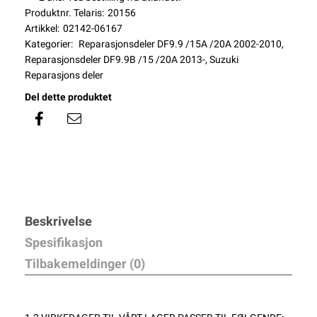
Produktnr. Telaris:
20156
Artikkel:
02142-06167
Kategorier:
Reparasjonsdeler DF9.9 /15A /20A 2002-2010
,
Reparasjonsdeler DF9.9B /15 /20A 2013-
,
Suzuki
Reparasjons deler
Del dette produktet
Beskrivelse
Spesifikasjon
Tilbakemeldinger (0)