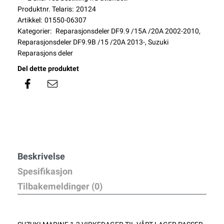
Produktnr. Telaris:
20124
Artikkel:
01550-06307
Kategorier:
Reparasjonsdeler DF9.9 /15A /20A 2002-2010
,
Reparasjonsdeler DF9.9B /15 /20A 2013-
,
Suzuki
Reparasjons deler
Del dette produktet
Beskrivelse
Spesifikasjon
Tilbakemeldinger (0)