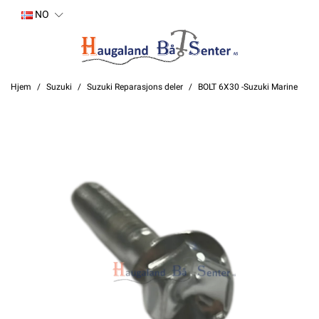
NO
Hjem
Suzuki
Suzuki Reparasjons deler
BOLT 6X30 -Suzuki Marine