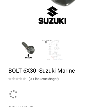
BOLT 6X30 -Suzuki Marine
(0 Tilbakemeldinger)